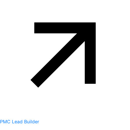
PMC Lead Builder