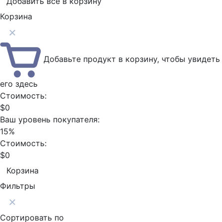
Добавить всё в корзину
Корзина
Добавьте продукт в корзину, чтобы увидеть
его здесь
Стоимость:
$0
Ваш уровень покупателя:
15%
Стоимость:
$0
Корзина
Фильтры
Сортировать по