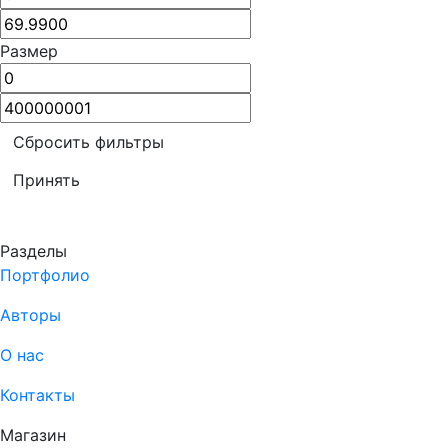
Размер
Сбросить фильтры
Принять
Разделы
Портфолио
Авторы
О нас
Контакты
Магазин