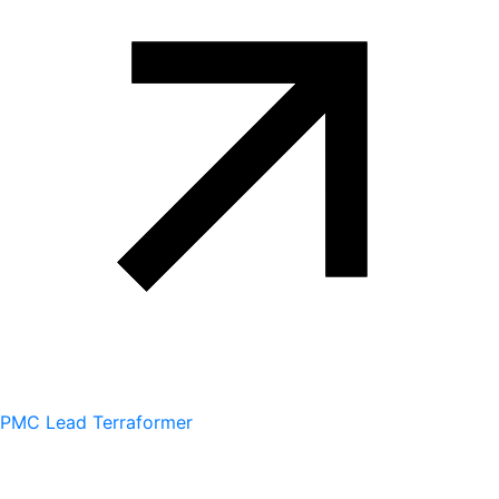
PMC Lead Terraformer