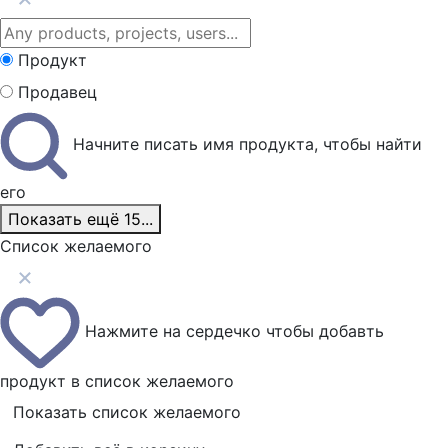
Продукт
Продавец
Начните писать имя продукта, чтобы найти
его
Показать ещё 15...
Список желаемого
Нажмите на сердечко чтобы добавть
продукт в список желаемого
Показать список желаемого