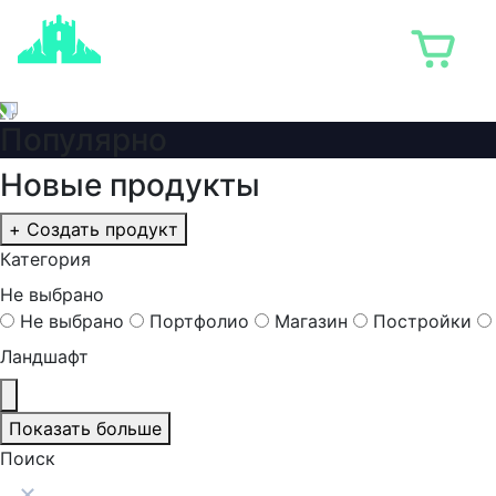
Популярно
Новые продукты
+ Создать продукт
Категория
Не выбрано
Не выбрано
Портфолио
Магазин
Постройки
Ландшафт
Показать больше
Поиск