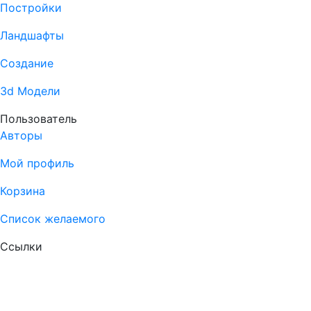
Постройки
Ландшафты
Создание
3d Модели
Пользователь
Авторы
Мой профиль
Корзина
Список желаемого
Ссылки