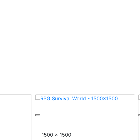
Leonex
RPG Survival World - 1500x1500
1500 x 1500