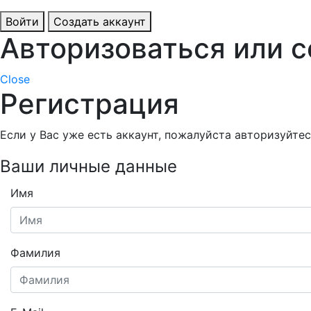
Войти
Создать аккаунт
Авторизоваться или с
Close
Регистрация
Если у Вас уже есть аккаунт, пожалуйста авторизуйте
Ваши личные данные
Имя
Фамилия