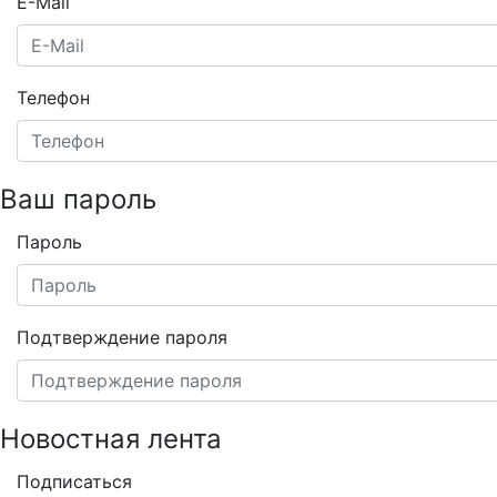
E-Mail
Телефон
Ваш пароль
Пароль
Подтверждение пароля
Новостная лента
Подписаться