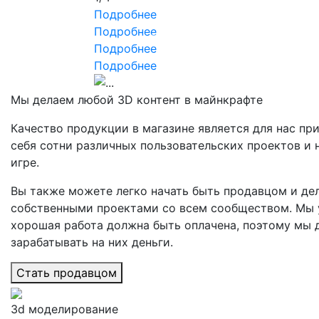
Подробнее
Подробнее
Previous
Подробнее
Подробнее
Мы делаем любой 3D контент в майнкрафте
Качество продукции в магазине является для нас пр
себя сотни различных пользовательских проектов и 
игре.
Вы также можете легко начать быть продавцом и де
собственными проектами со всем сообществом. Мы 
хорошая работа должна быть оплачена, поэтому мы
зарабатывать на них деньги.
Стать продавцом
3d моделирование