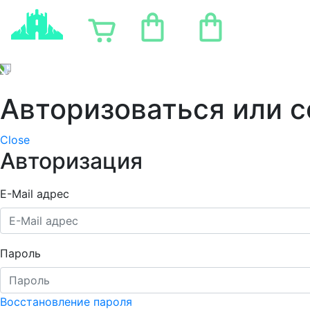
Портфол
Главная
Магазин
Авторизоваться или с
Close
Авторизация
E-Mail адрес
Пароль
Восстановление пароля