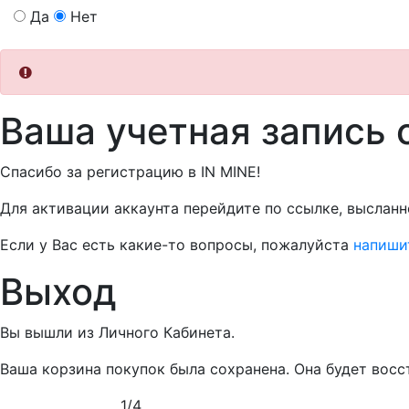
Да
Нет
Ваша учетная запись 
Спасибо за регистрацию в IN MINE!
Для активации аккаунта перейдите по ссылке, высланн
Если у Вас есть какие-то вопросы, пожалуйста
напиши
Выход
Вы вышли из Личного Кабинета.
Ваша корзина покупок была сохранена. Она будет вос
1
/
4